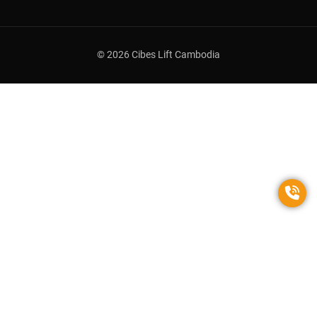
© 2026 Cibes Lift Cambodia