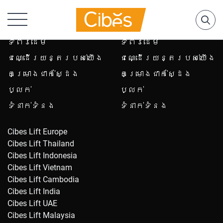
ទំព័រដើម
ទំព័រដើម
ជណ្ដើរយន្តរបស់យើង
ជណ្ដើរយន្តរបស់យើង
គម្រោងជាក់ស្ដែង
គម្រោងជាក់ស្ដែង
ប្លក់
ប្លក់
ទំនាក់ទំនង
ទំនាក់ទំនង
Cibes Lift Europe
Cibes Lift Thailand
Cibes Lift Indonesia
Cibes Lift Vietnam
Cibes Lift Cambodia
Cibes Lift India
Cibes Lift UAE
Cibes Lift Malaysia