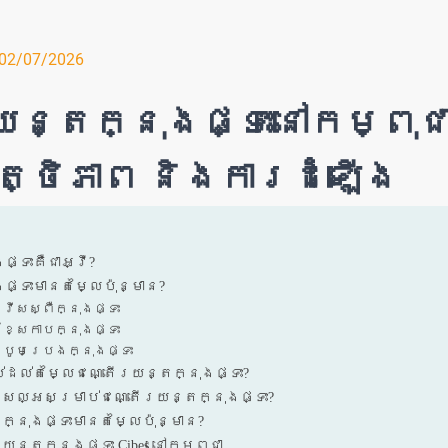
02/07/2026
ន្តក្នុងផ្ទះនៅកម្ពុជា
វត្ថិភាព និងការដំឡើង
្ទះគឺជាអ្វី?
្ទះមានតម្លៃប៉ុន្មាន?
វីសស្ពឺក្នុងផ្ទះ
ខ្សែកាបក្នុងផ្ទះ
បូមប្រេងក្នុងផ្ទះ
ពាល់ដល់តម្លៃជណ្តើរយន្តក្នុងផ្ទះ?
ម្រើសល្អសម្រាប់ជណ្តើរយន្តក្នុងផ្ទះ?
ក្នុងផ្ទះមានតម្លៃប៉ុន្មាន?
យន្តក្នុងផ្ទះ Cibes នៅកម្ពុជា